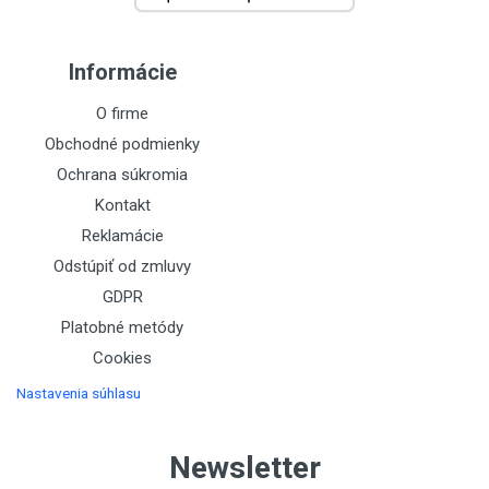
Informácie
O firme
Obchodné podmienky
Ochrana súkromia
Kontakt
Reklamácie
Odstúpiť od zmluvy
GDPR
Platobné metódy
Cookies
Nastavenia súhlasu
Newsletter