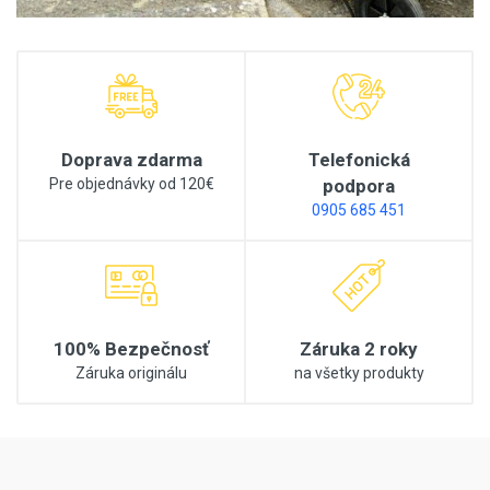
Doprava zdarma
Telefonická
Pre objednávky od 120€
podpora
0905 685 451
100% Bezpečnosť
Záruka 2 roky
Záruka originálu
na všetky produkty