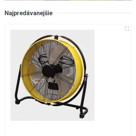
Najpredávanejšie