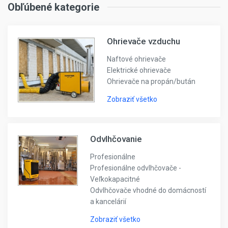
Obľúbené kategorie
Ohrievače vzduchu
Naftové ohrievače
Elektrické ohrievače
Ohrievače na propán/bután
Zobraziť všetko
Odvlhčovanie
Profesionálne
Profesionálne odvlhčovače -
Veľkokapacitné
Odvlhčovače vhodné do domácností
a kancelárií
Zobraziť všetko