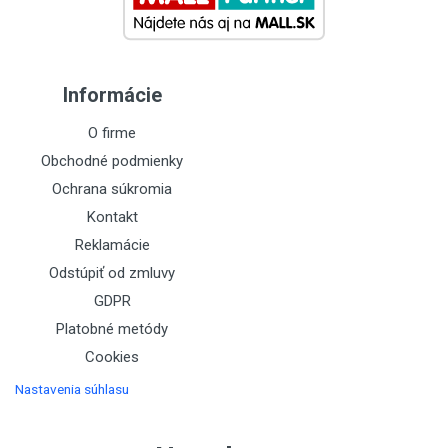
Informácie
O firme
Obchodné podmienky
Ochrana súkromia
Kontakt
Reklamácie
Odstúpiť od zmluvy
GDPR
Platobné metódy
Cookies
Nastavenia súhlasu