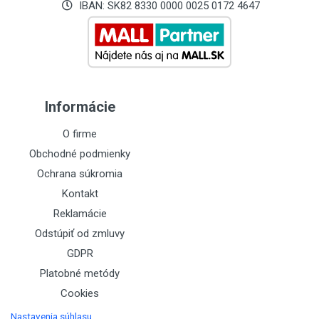
IBAN: SK82 8330 0000 0025 0172 4647
Informácie
O firme
Obchodné podmienky
Ochrana súkromia
Kontakt
Reklamácie
Odstúpiť od zmluvy
GDPR
Platobné metódy
Cookies
Nastavenia súhlasu