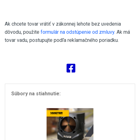
Ak chcete tovar vrátiť v zákonnej lehote bez uvedenia
dôvodu, použite
formulár na odstúpenie od zmluvy.
Ak má
tovar vadu, postupujte podľa reklamačného poriadku.
Súbory na stiahnutie: