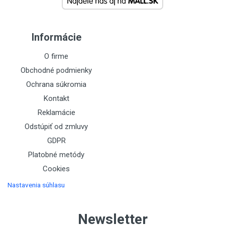
Informácie
O firme
Obchodné podmienky
Ochrana súkromia
Kontakt
Reklamácie
Odstúpiť od zmluvy
GDPR
Platobné metódy
Cookies
Nastavenia súhlasu
Newsletter