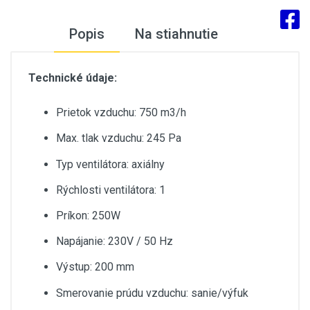
Popis
Na stiahnutie
Technické údaje:
Prietok vzduchu: 750 m3/h
Max. tlak vzduchu: 245 Pa
Typ ventilátora: axiálny
Rýchlosti ventilátora: 1
Príkon: 250W
Napájanie: 230V / 50 Hz
Výstup: 200 mm
Smerovanie prúdu vzduchu: sanie/výfuk