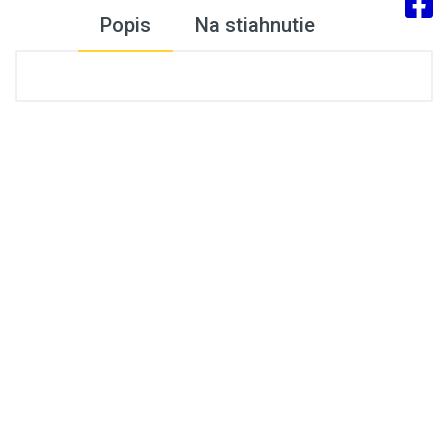
Popis
Na stiahnutie