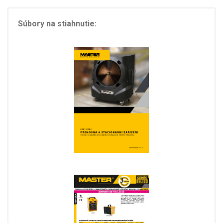
Súbory na stiahnutie: