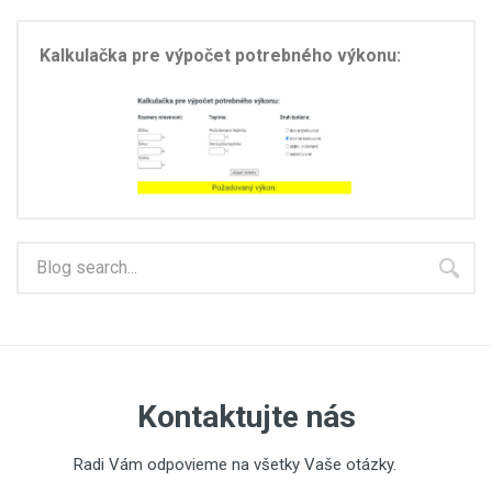
Kalkulačka pre výpočet potrebného výkonu:
Kontaktujte nás
Radi Vám odpovieme na všetky Vaše otázky.